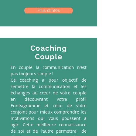
Plus d'infos
Coaching
Couple
En couple la communication n'est
pas toujours simple !
Ce coaching a pour objectif de
remettre la communication et les
échanges au cœur de votre couple
en découvrant votre profil
Ennéagramme et celui de votre
conjoint pour mieux comprendre les
motivations qui vous poussent à
agir. Cette meilleure connaissance
de soi et de l'autre permettra de