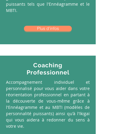
puissants tels que l'Ennéagramme et le
MBTI.
Plus d'infos
Coaching
Professionnel
Accompagnement individuel et
personnalisé pour vous aider dans votre
réorientation professionnel en partant à
la découverte de vous-même grâce à
l'Ennéagramme et au MBTI (modèles de
personnalité puissants) ainsi qu'à l'Ikigaï
qui vous aidera à redonner du sens à
votre vie.