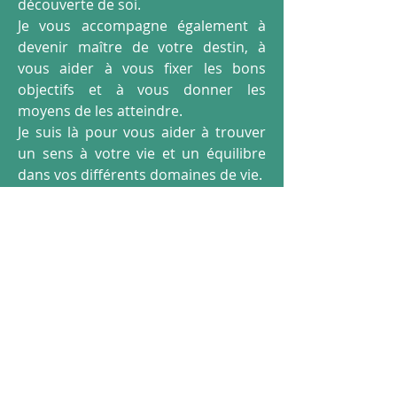
découverte de soi.
Je vous accompagne également à
devenir maître de votre destin, à
vous aider à vous fixer les bons
objectifs et à vous donner les
moyens de les atteindre.
Je suis là pour vous aider à trouver
un sens à votre vie et un équilibre
dans vos différents domaines de vie.
Plus d'infos
CONTACT
Me contacter
: