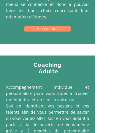
mieux se connaître et donc à pouvoir
faire les bons choix concernant leur
orientation d'études.
Plus d'infos
Coaching
Adulte
Accompagnement individuel et
personnalisé pour vous aider à trouver
un équilibre et un sens à votre vie.
Soit en identifiant vos besoins et vos
talents afin de vous permettre de savoir
où vous voulez aller, soit en vous aidant à
partir à la découverte de vous-même
grâce à 2 modèles de personnalité