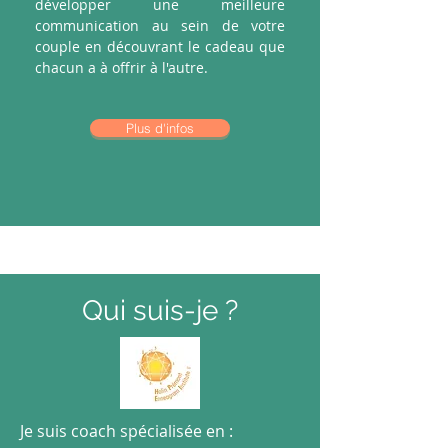
développer une meilleure
communication au sein de votre
couple en découvrant le cadeau que
chacun a à offrir à l'autre.
Plus d'infos
Qui suis-je ?
Je suis coach spécialisée en :